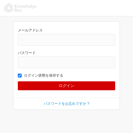
メールアドレス
パスワード
ログイン状態を保存する
パスワードをお忘れですか ?