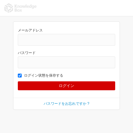
メールアドレス
パスワード
ログイン状態を保存する
パスワードをお忘れですか ?