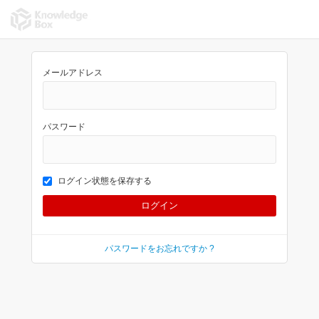
メールアドレス
パスワード
ログイン状態を保存する
パスワードをお忘れですか ?