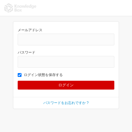
メールアドレス
パスワード
ログイン状態を保存する
パスワードをお忘れですか ?