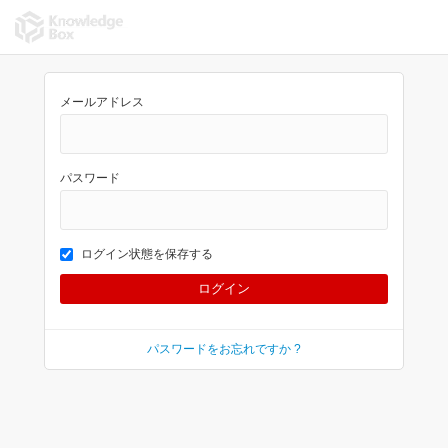
メールアドレス
パスワード
ログイン状態を保存する
パスワードをお忘れですか ?