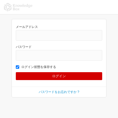
メールアドレス
パスワード
ログイン状態を保存する
パスワードをお忘れですか ?