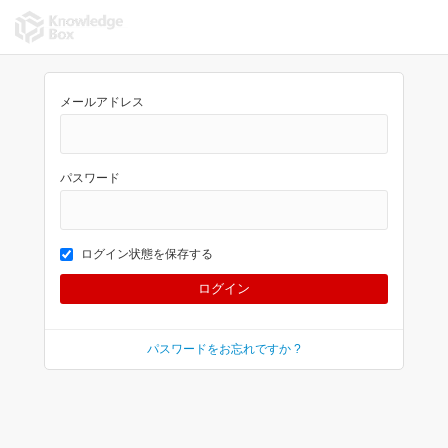
メールアドレス
パスワード
ログイン状態を保存する
パスワードをお忘れですか ?