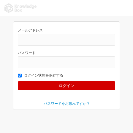
メールアドレス
パスワード
ログイン状態を保存する
パスワードをお忘れですか ?