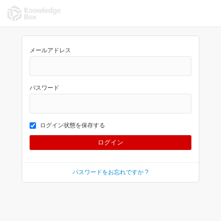
メールアドレス
パスワード
ログイン状態を保存する
パスワードをお忘れですか ?