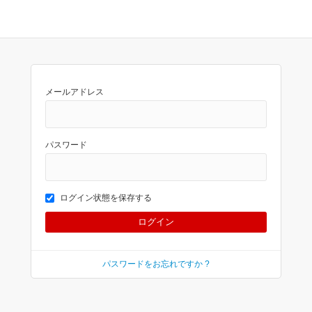
メールアドレス
パスワード
ログイン状態を保存する
パスワードをお忘れですか ?