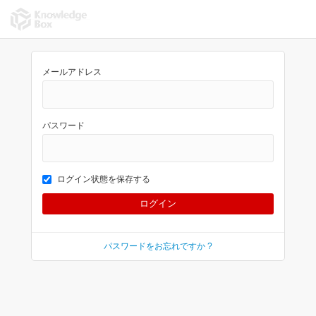
メールアドレス
パスワード
ログイン状態を保存する
パスワードをお忘れですか ?