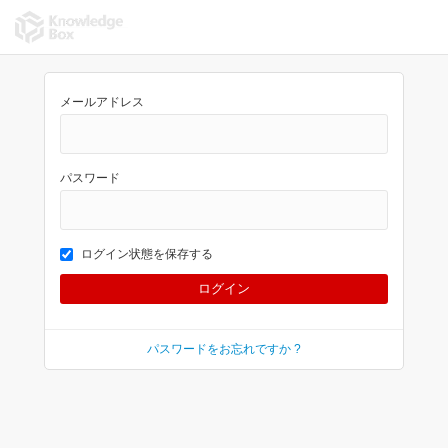
メールアドレス
パスワード
ログイン状態を保存する
パスワードをお忘れですか ?