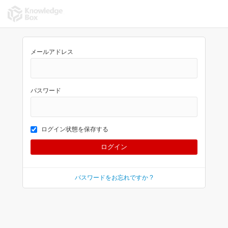
メールアドレス
パスワード
ログイン状態を保存する
パスワードをお忘れですか ?