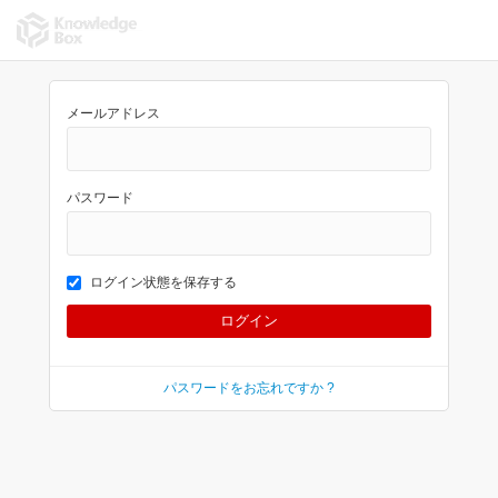
メールアドレス
パスワード
ログイン状態を保存する
パスワードをお忘れですか ?