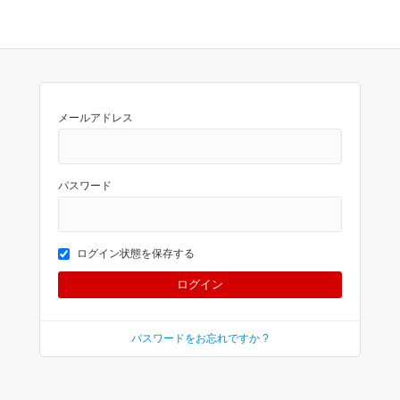
メールアドレス
パスワード
ログイン状態を保存する
パスワードをお忘れですか ?