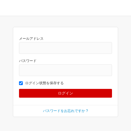
メールアドレス
パスワード
ログイン状態を保存する
パスワードをお忘れですか ?