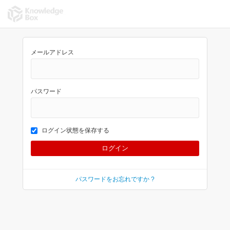
メールアドレス
パスワード
ログイン状態を保存する
パスワードをお忘れですか ?