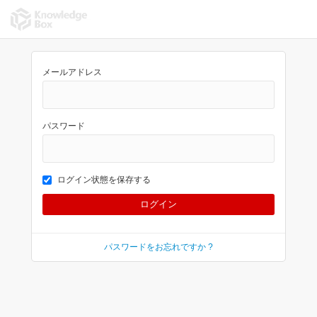
メールアドレス
パスワード
ログイン状態を保存する
パスワードをお忘れですか ?