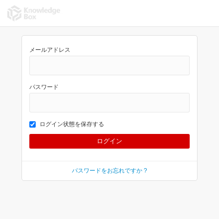
メールアドレス
パスワード
ログイン状態を保存する
パスワードをお忘れですか ?