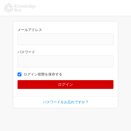
メールアドレス
パスワード
ログイン状態を保存する
パスワードをお忘れですか ?