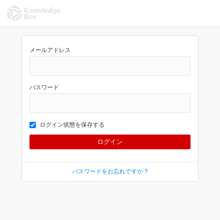
メールアドレス
パスワード
ログイン状態を保存する
パスワードをお忘れですか ?