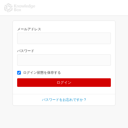
メールアドレス
パスワード
ログイン状態を保存する
パスワードをお忘れですか ?