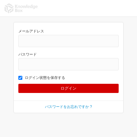
メールアドレス
パスワード
ログイン状態を保存する
パスワードをお忘れですか ?