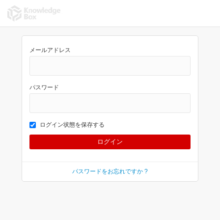
メールアドレス
パスワード
ログイン状態を保存する
パスワードをお忘れですか ?