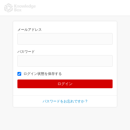
メールアドレス
パスワード
ログイン状態を保存する
パスワードをお忘れですか ?