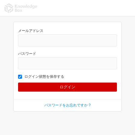
メールアドレス
パスワード
ログイン状態を保存する
パスワードをお忘れですか ?