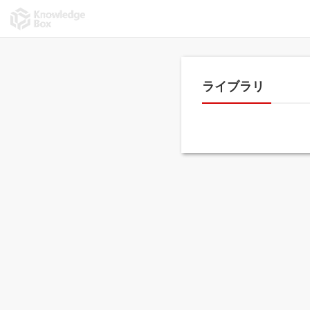
ライブラリ