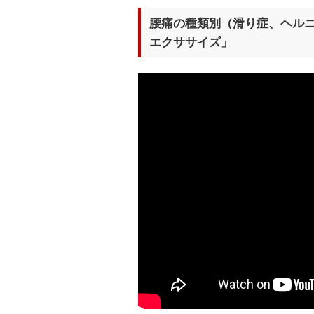
腰痛の種類別（滑り症、ヘルニ
エクササイズ」