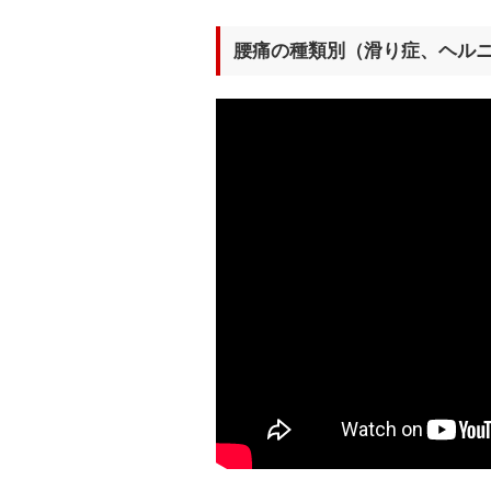
腰痛の種類別（滑り症、ヘルニ