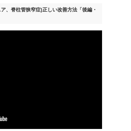
ア、脊柱管狭窄症)正しい改善方法「後編・