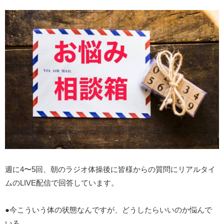
週に4〜5回、朝のラジオ体操後に皆様からの質問にリアルタイ
ムのLIVE配信で回答しています。
●今こういう体の状態なんですが、どうしたらいいのか悩んで
いる